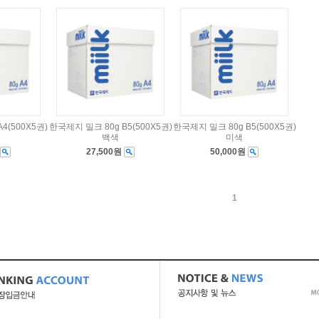
4(500X5권)
한국제지 밀크 80g B5(500X5권)
한국제지 밀크 80g B5(500X5권)
백색
미색
27,500원
50,000원
1