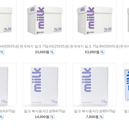
4(500X5권)
한국제지 밀크 75g A3(250X5권)
한국제지 밀크 75g B4(500X5권)
한국제지
33,000원
53,000원
A3/75g)
밀크 복사용지(1권/B4/75g)
밀크 복사용지(1권/B5/75g)
밀크
14,000원
7,000원