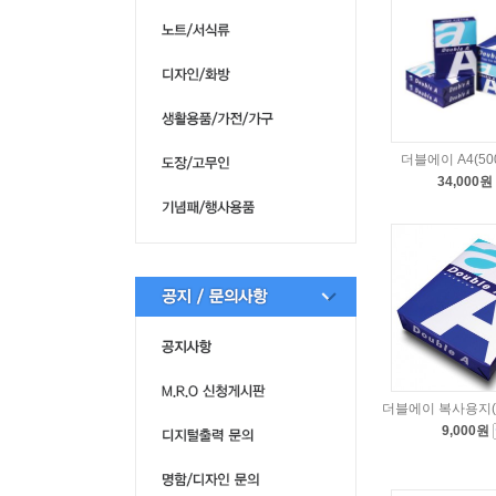
더블에이 A4(50
34,000원
더블에이 복사용지(1권
9,000원