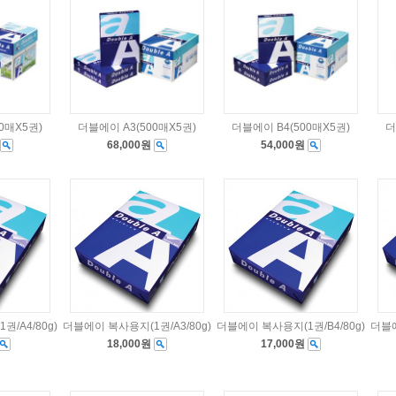
0매X5권)
더블에이 A3(500매X5권)
더블에이 B4(500매X5권)
더
68,000원
54,000원
/A4/80g)
더블에이 복사용지(1권/A3/80g)
더블에이 복사용지(1권/B4/80g)
더블에
18,000원
17,000원