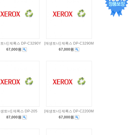
토너] 제록스 DP-C3290Y
[재생토너] 제록스 DP-C3290M
67,000원
67,000원
재생토너] 제록스 DP-205
[재생토너] 제록스 DP-C2200M
87,000원
67,000원