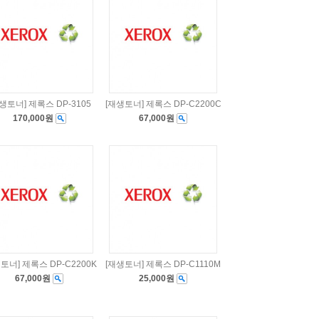
생토너] 제록스 DP-3105
[재생토너] 제록스 DP-C2200C
170,000원
67,000원
토너] 제록스 DP-C2200K
[재생토너] 제록스 DP-C1110M
67,000원
25,000원