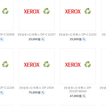
P-C3290K
[재생토너] 제록스 DP-C1110Y
[재생토너] 제록스 DP-C1110C
[재
25,000원
25,000원
P-C1110K
[재생토너] 제록스 DP-240A
[재생토너] 제록스 DP-
[재생
2010/CWAA0
75,000원
47,000원