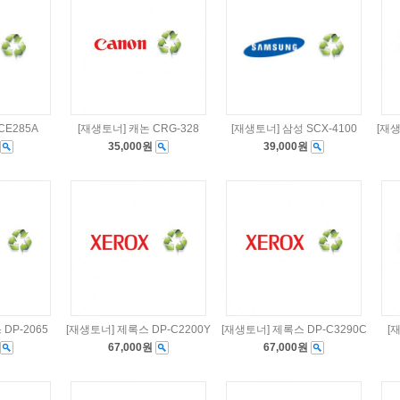
CE285A
[재생토너] 캐논 CRG-328
[재생토너] 삼성 SCX-4100
[재생
35,000원
39,000원
DP-2065
[재생토너] 제록스 DP-C2200Y
[재생토너] 제록스 DP-C3290C
[
67,000원
67,000원