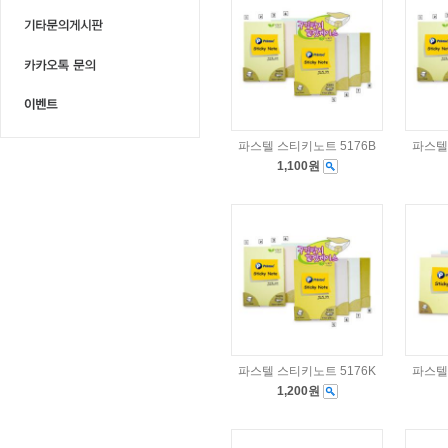
파스텔 스티키노트 5176B
파스텔
1,100원
파스텔 스티키노트 5176K
파스텔
1,200원