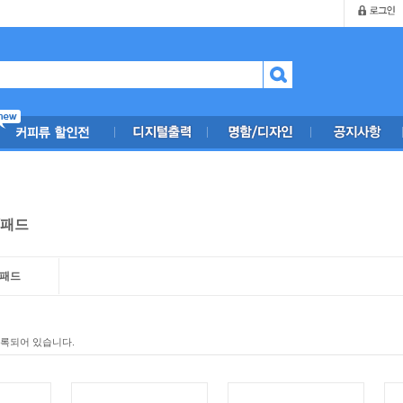
/패드
/패드
등록되어 있습니다.