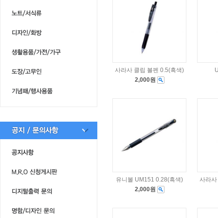
사라사 클립 볼펜 0.5(흑색)
2,000원
유니볼 UM151 0.28(흑색)
사라사 
2,000원