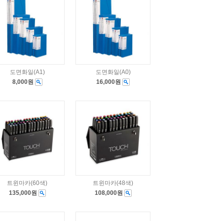
도면화일(A1)
도면화일(A0)
8,000원
16,000원
트윈마카(60색)
트윈마카(48색)
135,000원
108,000원