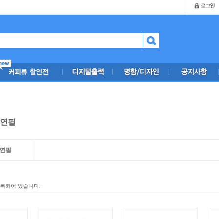
색연필
색연필
등록되어 있습니다.