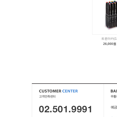
트윈마카(1
26,000원