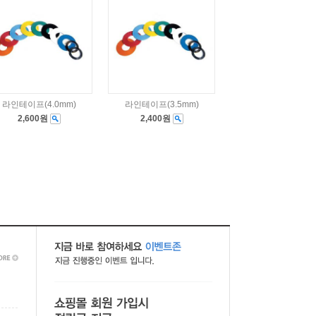
라인테이프(4.0mm)
라인테이프(3.5mm)
2,600원
2,400원