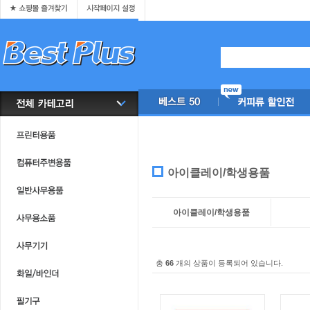
아이클레이/학생용품
아이클레이/학생용품
총
66
개의 상품이 등록되어 있습니다.