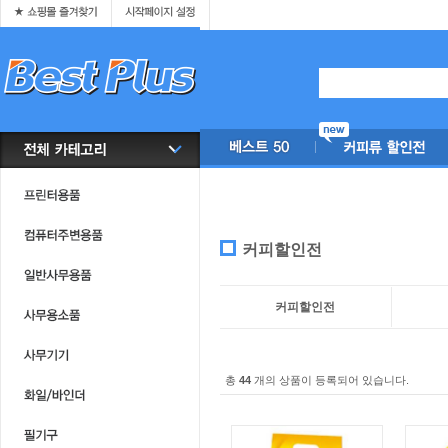
커피할인전
커피할인전
총
44
개의 상품이 등록되어 있습니다.